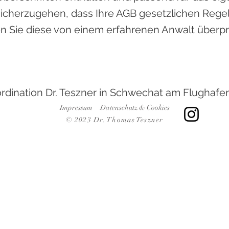
 sicherzugehen, dass Ihre AGB gesetzlichen Reg
en Sie diese von einem erfahrenen Anwalt überpr
rdination Dr. Teszner in Schwechat am Flughafe
Impressum
Datenschutz & Cookies
© 2023 Dr. Thomas Teszner