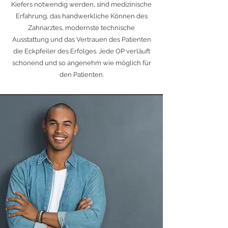
Kiefers notwendig werden, sind medizinische
Erfahrung, das handwerkliche Können des
Zahnarztes, modernste technische
Ausstattung und das Vertrauen des Patienten
die Eckpfeiler des Erfolges. Jede OP verläuft
schonend und so angenehm wie möglich für
den Patienten.