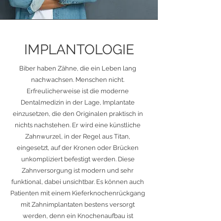
IM­PLAN­TO­LO­GIE
Biber haben Zähne, die ein Leben lang
nachwachsen. Menschen nicht.
Erfreulicherweise ist die moderne
Dentalmedizin in der Lage, Implantate
einzusetzen, die den Originalen praktisch in
nichts nachstehen. Er wird eine künstliche
Zahnwurzel, in der Regel aus Titan,
eingesetzt, auf der Kronen oder Brücken
unkompliziert befestigt werden. Diese
Zahnversorgung ist modern und sehr
funktional, dabei unsichtbar. Es können auch
Patienten mit einem Kieferknochenrückgang
mit Zahnimplantaten bestens versorgt
werden, denn ein Knochenaufbau ist