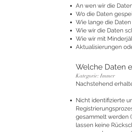
An wen wir die Date
Wo die Daten gespe
Wie lange die Daten
Wie wir die Daten s
Wie wir mit Minder
Aktualisierungen od
Welche Daten e
Kategorie: Immer
Nachstehend erhalten
Nicht identifizierte 
Registrierungsprozes
gesammelt werden (
lassen keine Rücksch