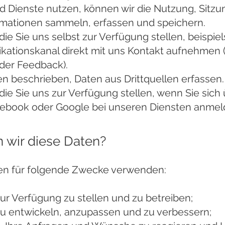
 Dienste nutzen, können wir die Nutzung, Sitzu
mationen sammeln, erfassen und speichern.
die Sie uns selbst zur Verfügung stellen, beispie
tionskanal direkt mit uns Kontakt aufnehmen (z.
er Feedback).
n beschrieben, Daten aus Drittquellen erfassen.
die Sie uns zur Verfügung stellen, wenn Sie sich
acebook oder Google bei unseren Diensten anmel
 wir diese Daten?
en für folgende Zwecke verwenden:
ur Verfügung zu stellen und zu betreiben;
u entwickeln, anzupassen und zu verbessern;